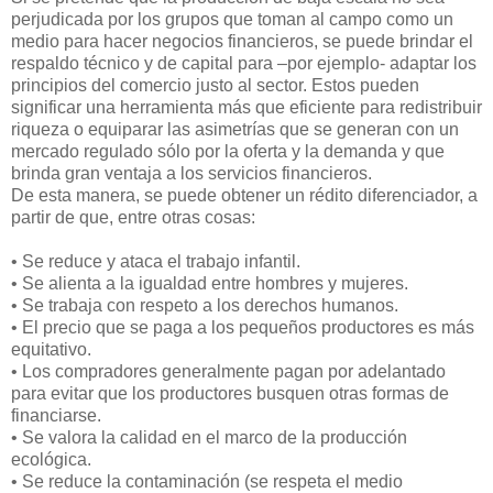
perjudicada por los grupos que toman al campo como un
medio para hacer negocios financieros, se puede brindar el
respaldo técnico y de capital para –por ejemplo- adaptar los
principios del comercio justo al sector. Estos pueden
significar una herramienta más que eficiente para redistribuir
riqueza o equiparar las asimetrías que se generan con un
mercado regulado sólo por la oferta y la demanda y que
brinda gran ventaja a los servicios financieros.
De esta manera, se puede obtener un rédito diferenciador, a
partir de que, entre otras cosas:
• Se reduce y ataca el trabajo infantil.
• Se alienta a la igualdad entre hombres y mujeres.
• Se trabaja con respeto a los derechos humanos.
• El precio que se paga a los pequeños productores es más
equitativo.
• Los compradores generalmente pagan por adelantado
para evitar que los productores busquen otras formas de
financiarse.
• Se valora la calidad en el marco de la producción
ecológica.
• Se reduce la contaminación (se respeta el medio