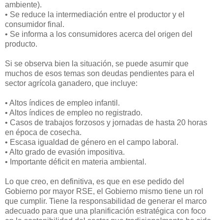
ambiente).
• Se reduce la intermediación entre el productor y el
consumidor final.
• Se informa a los consumidores acerca del origen del
producto.
Si se observa bien la situación, se puede asumir que
muchos de esos temas son deudas pendientes para el
sector agrícola ganadero, que incluye:
• Altos índices de empleo infantil.
• Altos índices de empleo no registrado.
• Casos de trabajos forzosos y jornadas de hasta 20 horas
en época de cosecha.
• Escasa igualdad de género en el campo laboral.
• Alto grado de evasión impositiva.
• Importante déficit en materia ambiental.
Lo que creo, en definitiva, es que en ese pedido del
Gobierno por mayor RSE, el Gobierno mismo tiene un rol
que cumplir. Tiene la responsabilidad de generar el marco
adecuado para que una planificación estratégica con foco