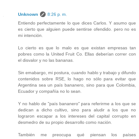
Unknown
8:26 p. m.
Entiendo perfectamente lo que dices Carlos. Y asumo que
es cierto que alguien puede sentirse ofendido. pero no es
mi intención.
Lo cierto es que lo malo es que existan empresas tan
pobres como la United Fruit Co. Ellas deberían correr con
el disvalor y no las bananas.
Sin emabargo, mi postura, cuando hablo y trabajo y difundo
contenidos sobre RSE, lo hago no sólo para evitar que
Argentina sea un país bananero, sino para que Colombia,
Ecuador y compañía no lo sean.
Y no hablo de "país bananero" para referirme a los que se
dedican a dicho cultivo, sino para aludir a los que no
lograron escapar a los intereses del capital corrupto en
desmedro de su propio desarrollo como nación.
También me preocupa qué piensan los países