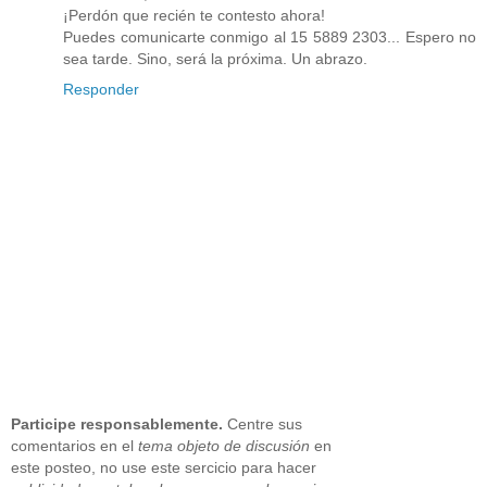
¡Perdón que recién te contesto ahora!
Puedes comunicarte conmigo al 15 5889 2303... Espero no
sea tarde. Sino, será la próxima. Un abrazo.
Responder
Participe responsablemente.
Centre sus
comentarios en el
tema objeto de discusión
en
este posteo, no use este sercicio para hacer