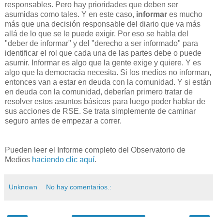
responsables. Pero hay prioridades que deben ser
asumidas como tales. Y en este caso,
informar
es mucho
más que una decisión responsable del diario que va más
allá de lo que se le puede exigir. Por eso se habla del
"deber de informar" y del "derecho a ser informado" para
identificar el rol que cada una de las partes debe o puede
asumir. Informar es algo que la gente exige y quiere. Y es
algo que la democracia necesita. Si los medios no informan,
entonces van a estar en deuda con la comunidad. Y si están
en deuda con la comunidad, deberían primero tratar de
resolver estos asuntos básicos para luego poder hablar de
sus acciones de RSE. Se trata simplemente de caminar
seguro antes de empezar a correr.
Pueden leer el Informe completo del Observatorio de
Medios
haciendo clic aquí
.
Unknown
No hay comentarios.: