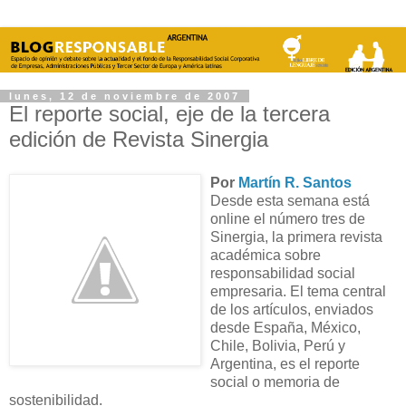
lunes, 12 de noviembre de 2007
El reporte social, eje de la tercera
edición de Revista Sinergia
Por
Martín R. Santos
Desde esta semana está
online el número tres de
Sinergia, la primera revista
académica sobre
responsabilidad social
empresaria. El tema central
de los artículos, enviados
desde España, México,
Chile, Bolivia, Perú y
Argentina, es el reporte
social o memoria de
sostenibilidad.